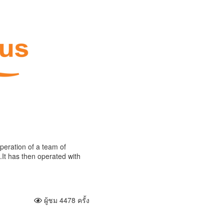
peration of a team of
.It has then operated with
ผู้ชม 4478 ครั้ง