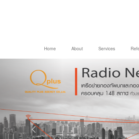
Home
About
Services
Ref