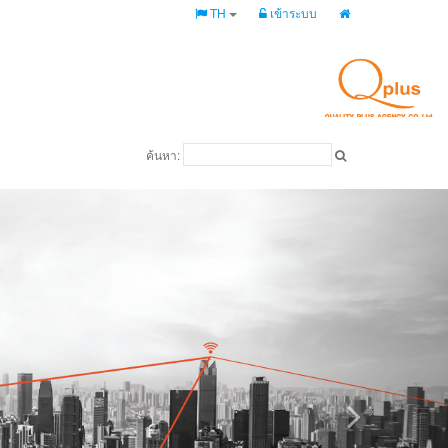
TH
เข้าระบบ
ค้นหา: