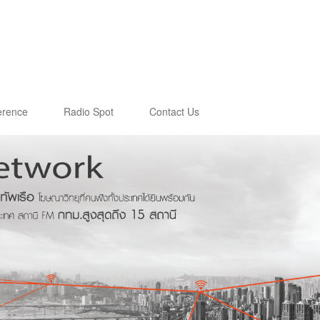
erence
Radio Spot
Contact Us