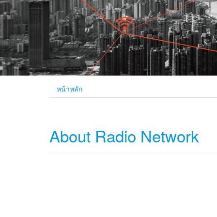
หน้าหลัก
About Radio Network